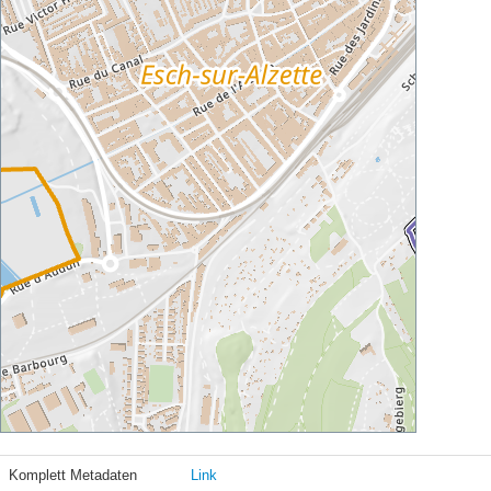
Komplett Metadaten
Link