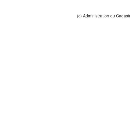
(c) Administration du Cadast