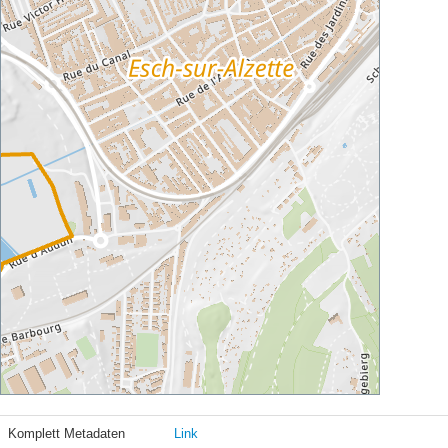
Komplett Metadaten
Link