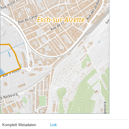
Komplett Metadaten
Link