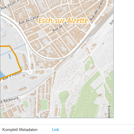
Komplett Metadaten
Link