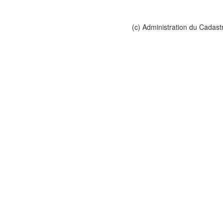
(c) Administration du Cadast