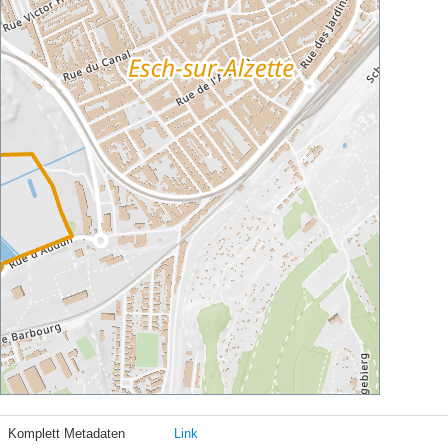
Komplett Metadaten
Link