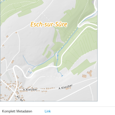
Komplett Metadaten
Link