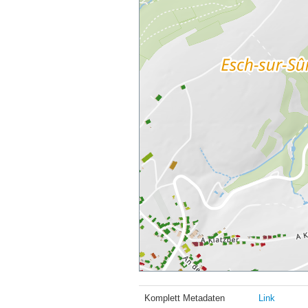
Komplett Metadaten
Link