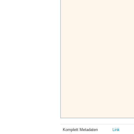
Komplett Metadaten
Link