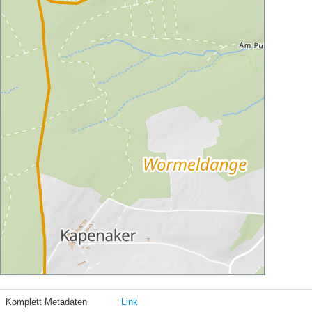
Komplett Metadaten
Link