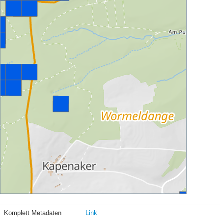
Komplett Metadaten
Link