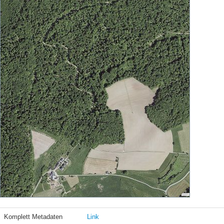
Komplett Metadaten
Link