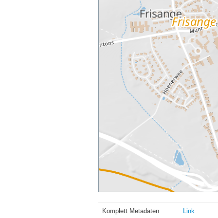
Komplett Metadaten
Link