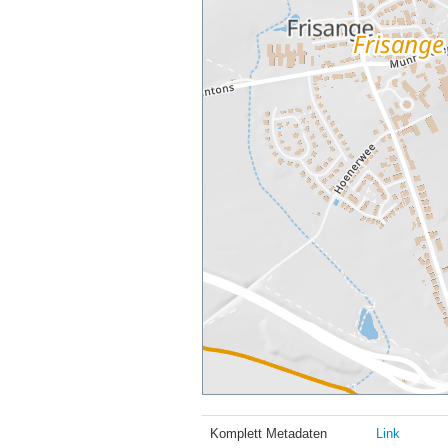
Komplett Metadaten
Link