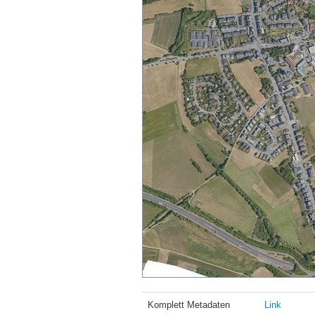
Komplett Metadaten
Link