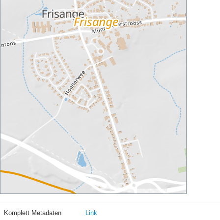
Komplett Metadaten
Link