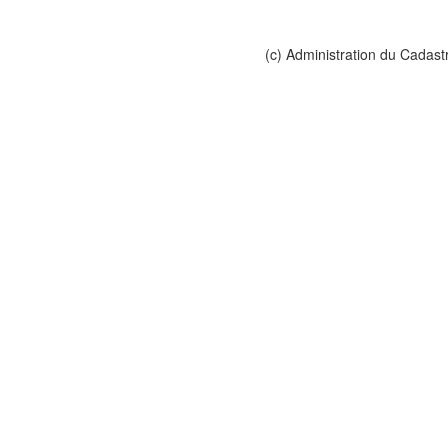
(c) Administration du Cadast