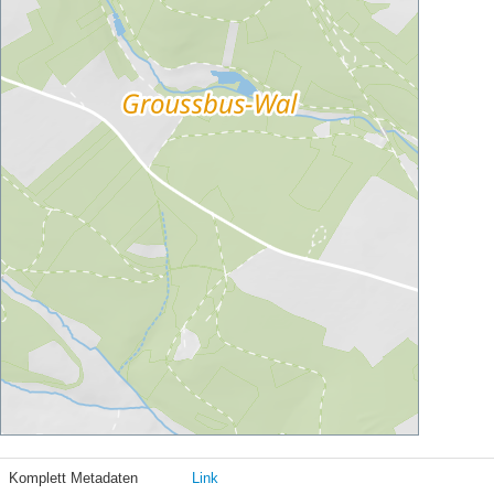
Komplett Metadaten
Link