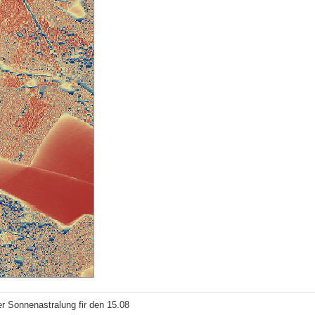
r Sonnenastralung fir den 15.08