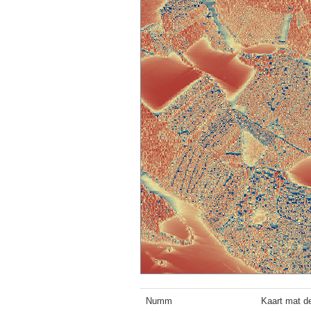
Numm
Kaart mat de