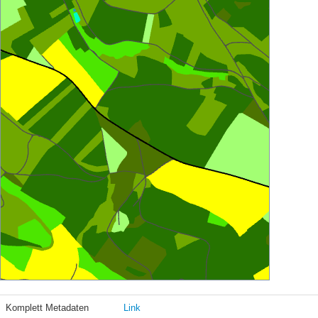
Komplett Metadaten
Link