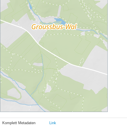
Komplett Metadaten
Link