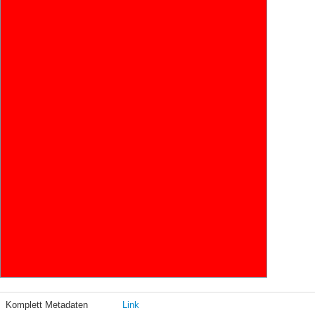
Komplett Metadaten
Link