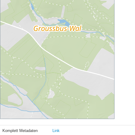
Komplett Metadaten
Link