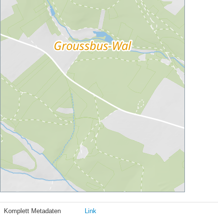
Komplett Metadaten
Link