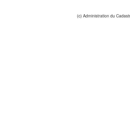
(c) Administration du Cadast