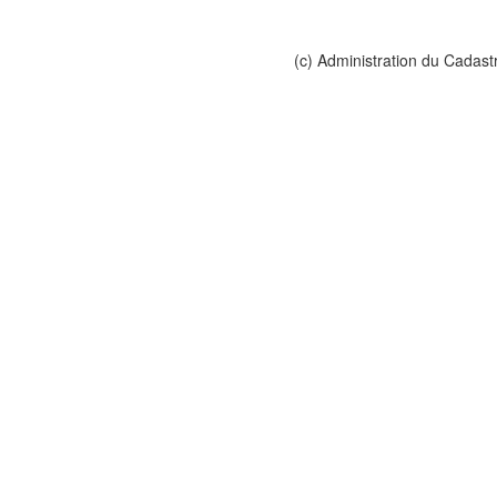
(c) Administration du Cadast