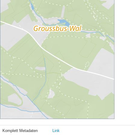
Komplett Metadaten
Link