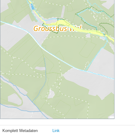
Komplett Metadaten
Link