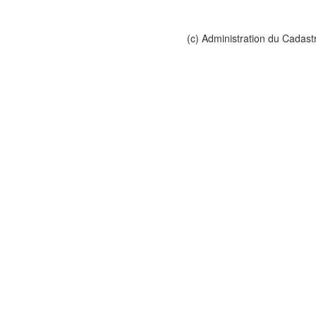
(c) Administration du Cadast