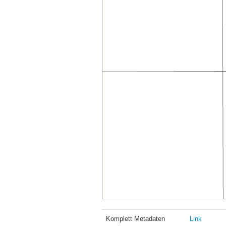
Komplett Metadaten
Link