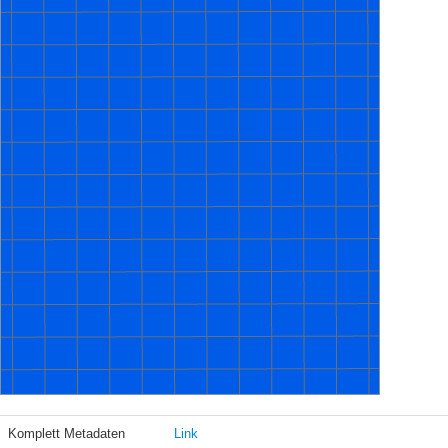
Komplett Metadaten
Link