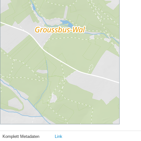
Komplett Metadaten
Link