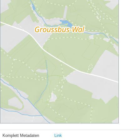
Komplett Metadaten
Link