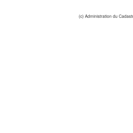
(c) Administration du Cadast