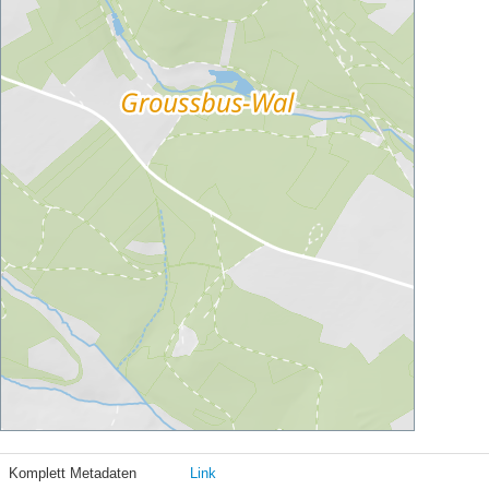
Komplett Metadaten
Link