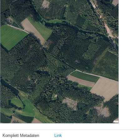
Komplett Metadaten
Link