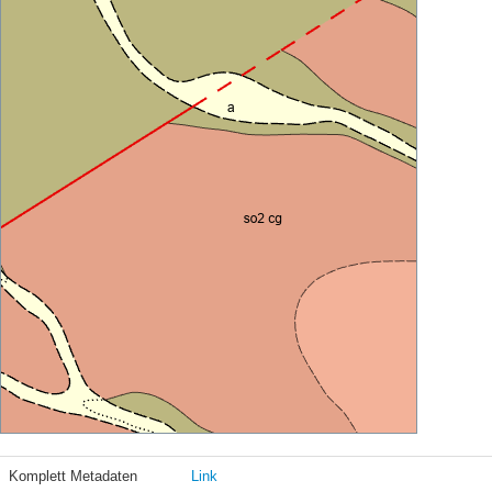
Komplett Metadaten
Link