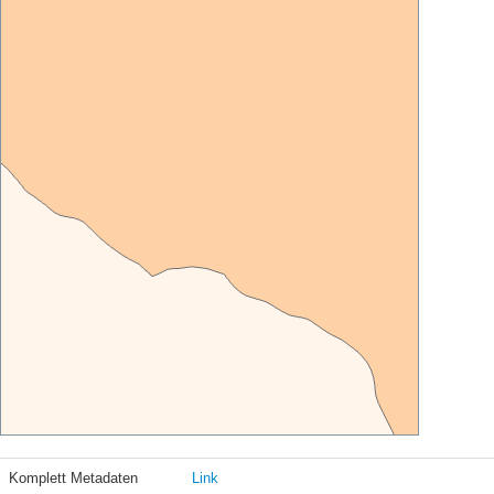
Komplett Metadaten
Link