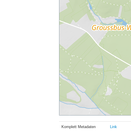
Komplett Metadaten
Link