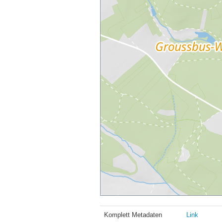
Komplett Metadaten
Link