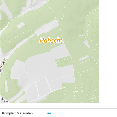
Komplett Metadaten
Link