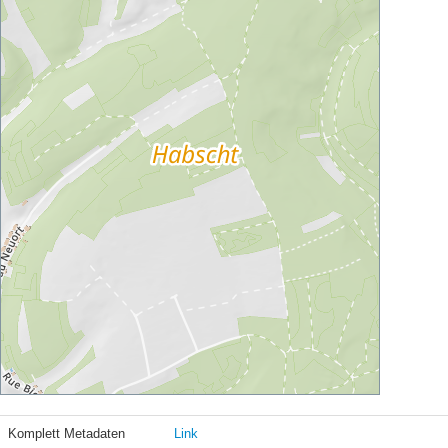
Komplett Metadaten
Link