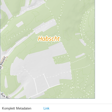
Komplett Metadaten
Link