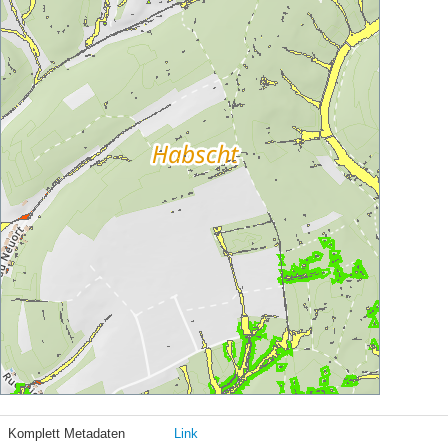
Komplett Metadaten
Link