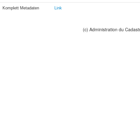
Komplett Metadaten
Link
(c) Administration du Cadast