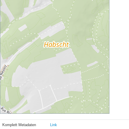
Komplett Metadaten
Link