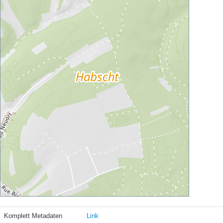
Komplett Metadaten
Link