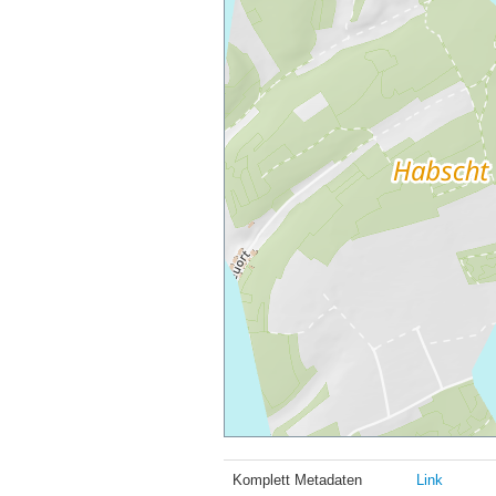
Komplett Metadaten
Link