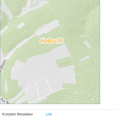
Komplett Metadaten
Link