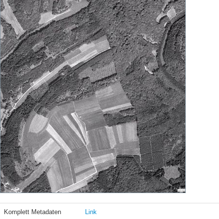
Komplett Metadaten
Link