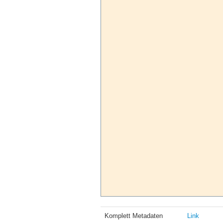
Komplett Metadaten
Link