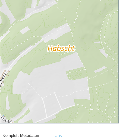
Komplett Metadaten
Link