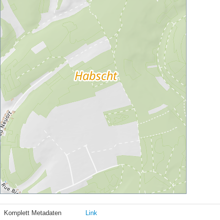
Komplett Metadaten
Link