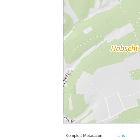
Komplett Metadaten
Link