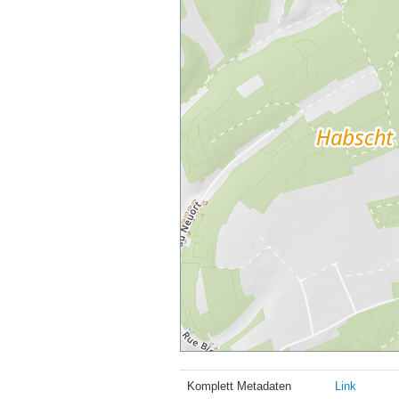
Komplett Metadaten
Link