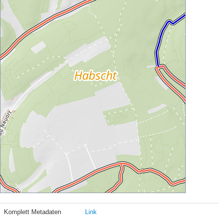
Komplett Metadaten
Link